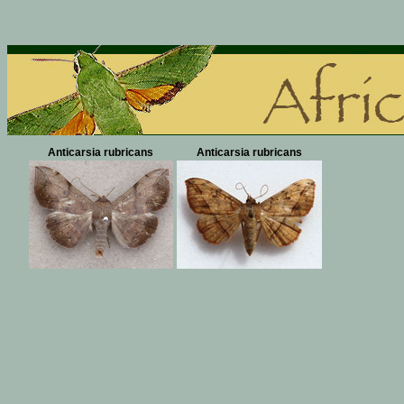
Anticarsia rubricans
Anticarsia rubricans