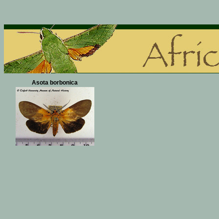
Asota borbonica