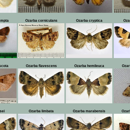
empta
Ozarba corniculans
Ozarba cryptica
Oza
scota
Ozarba flavescens
Ozarba hemileuca
Ozar
sei
Ozarba limbata
Ozarba marabensis
Ozar