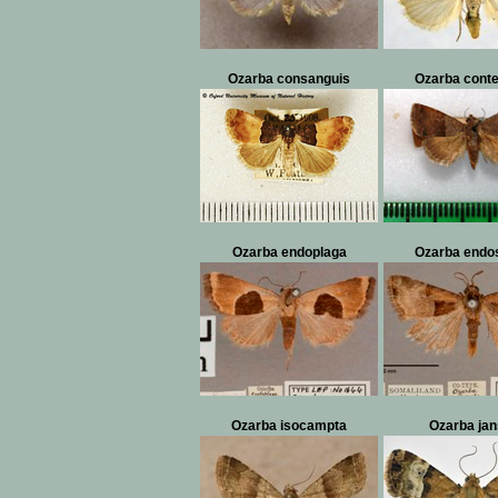
Ozarba consanguis
Ozarba cont
Ozarba endoplaga
Ozarba endo
Ozarba isocampta
Ozarba jan