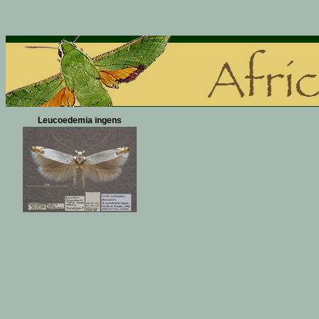
Leucoedemia ingens